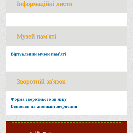
Інформаційні листи
Музей пам'яті
Віртуальний музей пам'яті
Зворотній зв'язок
Форма зворотнього зв'язку
Відповіді на анонімні звернення
м. Вінниця