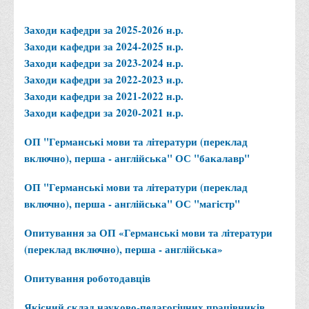
Авторський профіль в Google Scholar
ORCID
Researcher ID
Резюме
Заходи кафедри за 2025-2026 н.р.
Заходи кафедри за 2024-2025 н.р.
Заходи кафедри за 2023-2024 н.р.
Заходи кафедри за 2022-2023 н.р.
Заходи кафедри за 2021-2022 н.р.
Заходи кафедри за 2020-2021 н.р.
ОП "Германські мови та літератури (переклад
включно), перша - англійська" ОС "бакалавр"
ОП "Германські мови та літератури (переклад
включно), перша - англійська" ОС "магістр"
Опитування за ОП «Германські мови та літератури