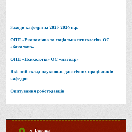
Заходи кафедри за 2025-2026 н.р.
ОПП «Економічна та соціальна психологія» ОС
«бакалавр»
ОПП «Психологія» ОС «магістр»
Якісний склад науково-педагогічних працівників
кафедри
Опитування роботодавців
м. Вінниця