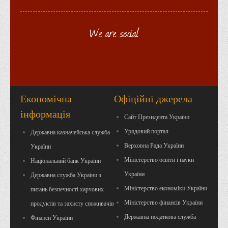
We are social
Економічна
Офіційні джерела
інформація
Сайт Президента України
Урядовий портал
Державна казначейська служба
Верховна Рада України
України
Міністерство освіти і науки
Національний банк України
України
Державна служба України з
Міністерство економіки України
питань безпечності харчових
Міністерство фінансів України
продуктів та захисту споживачів
Державна податкова служба
Фінанси України