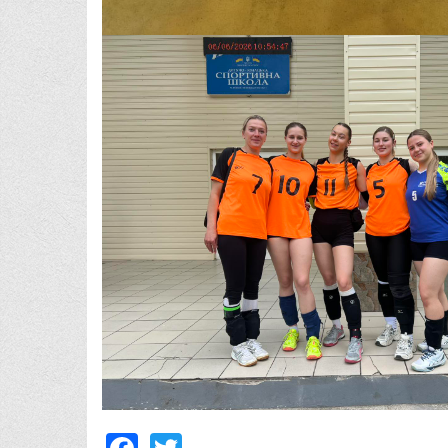
Facebook
Twitter