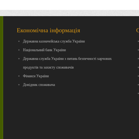
Економічна інформація
Державна казначейська служба України
Національний банк України
Державна служба України з питань безпечності харчових
продуктів та захисту споживачів
Фінанси України
Довідник споживача