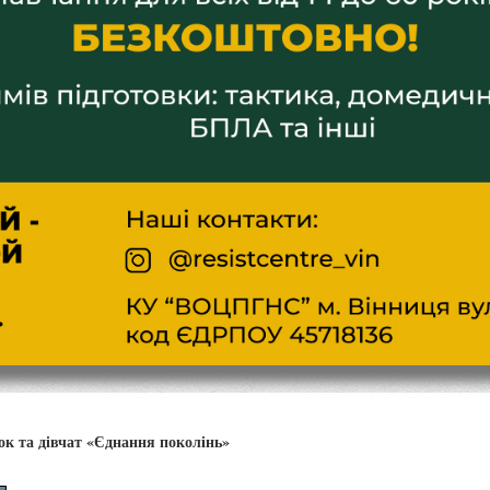
ок та дівчат «Єднання поколінь»