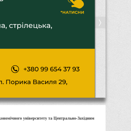
кономічного університету та Центрально-Західним