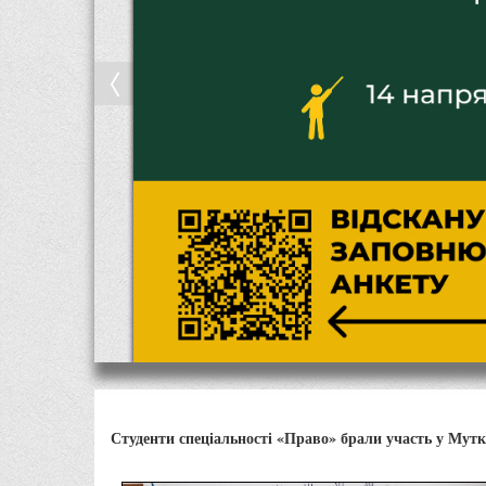
Студенти спеціальності «Право» брали участь у Мутко