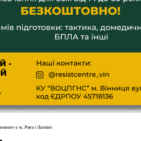
reneurs у м. Рига (Латвія)