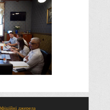
Офіційні джерела