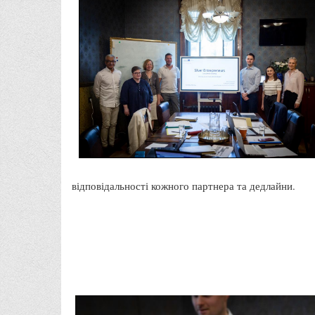
відповідальності кожного партнера та дедлайни.