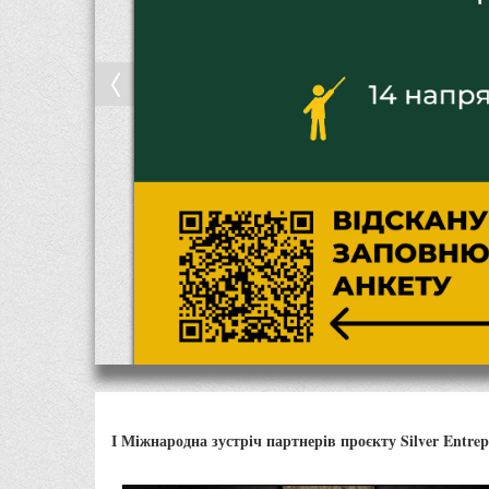
І Міжнародна зустріч партнерів проєкту Silver Entrep