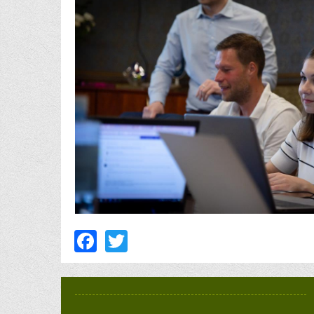
Facebook
Twitter