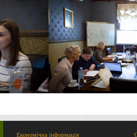
Економічна інформація