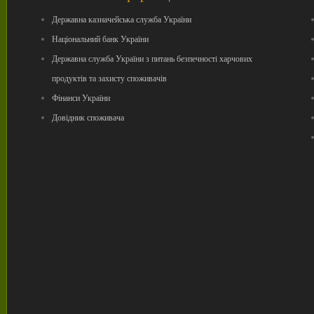
Державна казначейська служба України
Національний банк України
Державна служба України з питань безпечності харчових
продуктів та захисту споживачів
Фінанси України
Довідник споживача