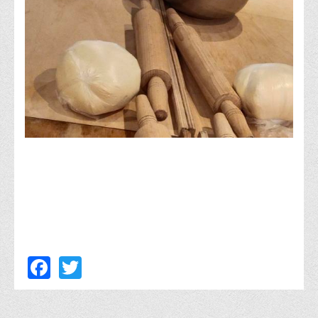
Facebook
Twitter