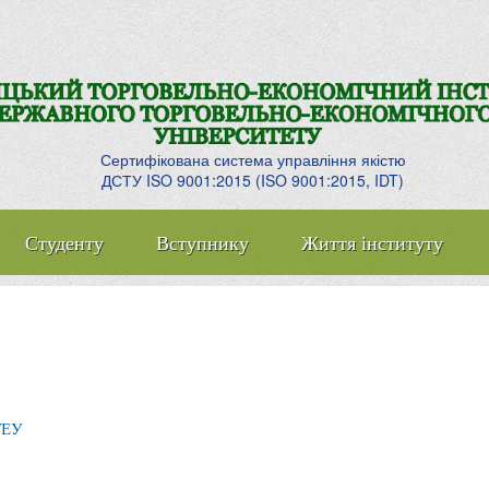
Сертифікована система управління якістю
ДСТУ ISO 9001:2015 (ISO 9001:2015, IDT)
Студенту
Вступнику
Життя інституту
ТЕУ