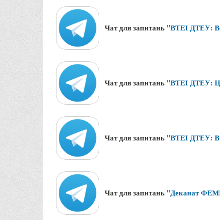
Чат для запитань
"ВТЕІ ДТЕУ: В
Чат для запитань
"ВТЕІ ДТЕУ: Це
Чат для запитань
"ВТЕІ ДТЕУ: 
Чат для запитань
"Деканат ФЕМ