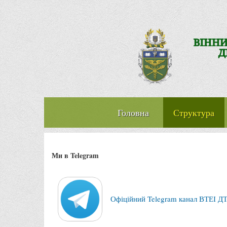
Головна
Структура
Ми в Telegram
Офіційний Telegram канал ВТЕІ Д