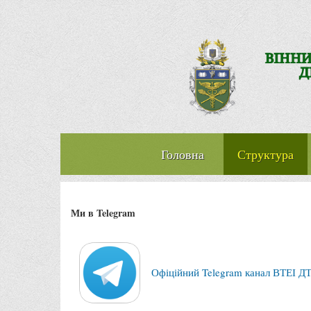
Головна
Структура
Ми в Telegram
Офіційний Telegram канал ВТЕІ Д