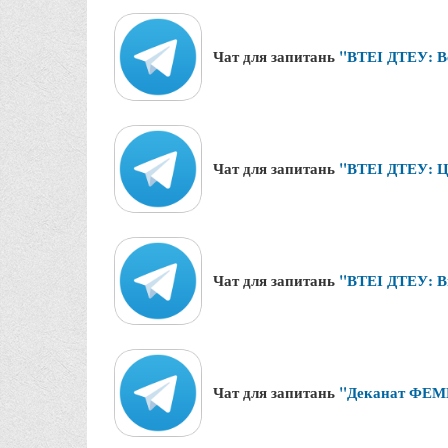
Чат для запитань
"ВТЕІ ДТЕУ: В
Чат для запитань
"ВТЕІ ДТЕУ: Це
Чат для запитань
"ВТЕІ ДТЕУ: 
Чат для запитань
"Деканат ФЕМ