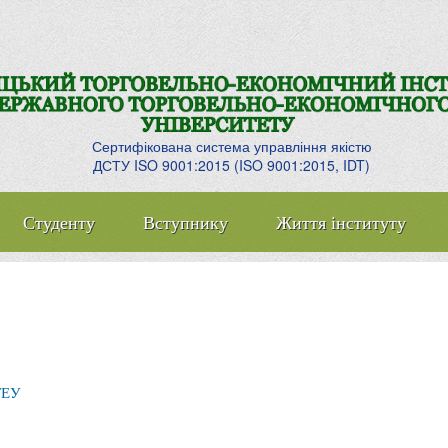
Сертифікована система управління якістю
ДСТУ ISO 9001:2015 (ISO 9001:2015, IDT)
Студенту
Вступнику
Життя інституту
ТЕУ