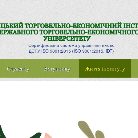
Сертифікована система управління якістю
ДСТУ ISO 9001:2015 (ISO 9001:2015, IDT)
Студенту
Вступнику
Життя інституту